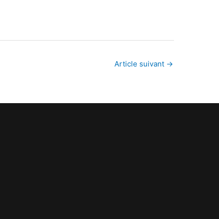
Article suivant
→