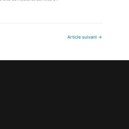
Article suivant
→