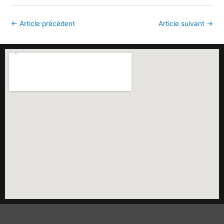
←
Article précédent
Article suivant
→