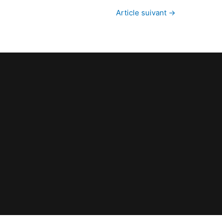
Article suivant
→