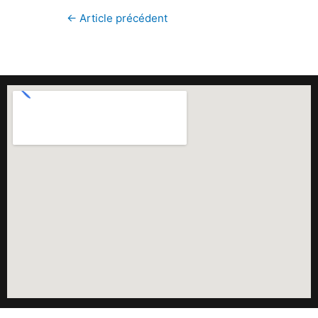
←
Article précédent