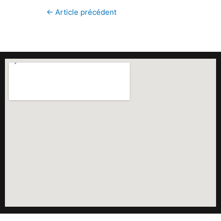
←
Article précédent