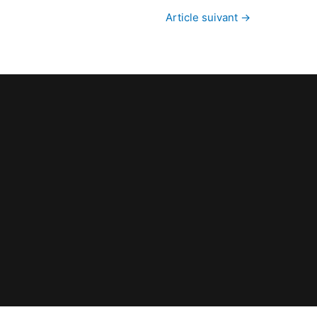
Article suivant
→