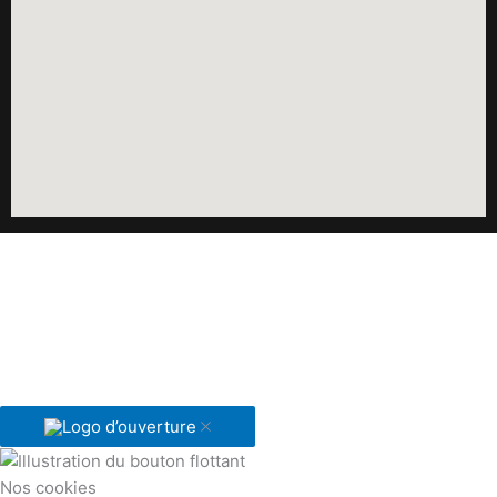
Nos cookies