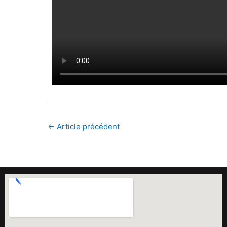
←
Article précédent