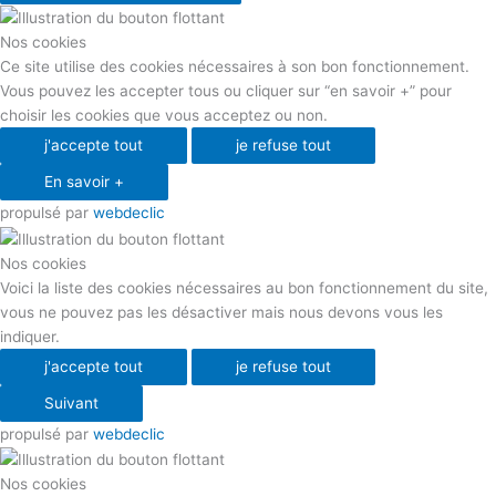
Nos cookies
Ce site utilise des cookies nécessaires à son bon fonctionnement.
Vous pouvez les accepter tous ou cliquer sur “en savoir +” pour
choisir les cookies que vous acceptez ou non.
j'accepte tout
je refuse tout
En savoir +
propulsé par
webdeclic
Nos cookies
Voici la liste des cookies nécessaires au bon fonctionnement du site,
vous ne pouvez pas les désactiver mais nous devons vous les
indiquer.
j'accepte tout
je refuse tout
Suivant
propulsé par
webdeclic
Nos cookies