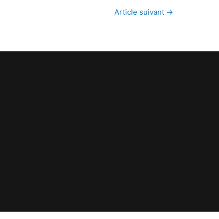
Article suivant
→