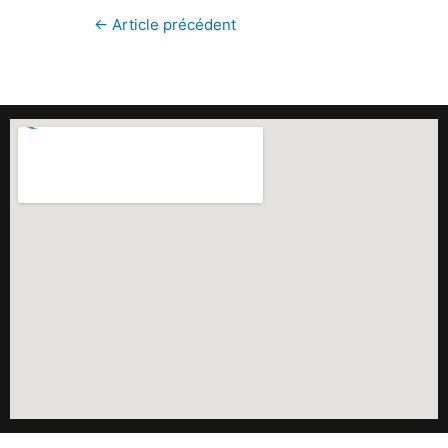
←
Article précédent