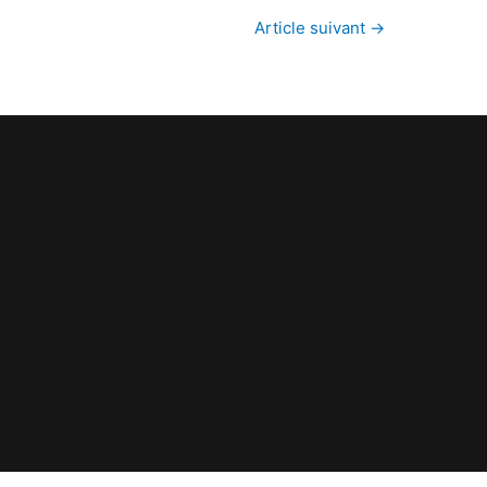
Article suivant
→