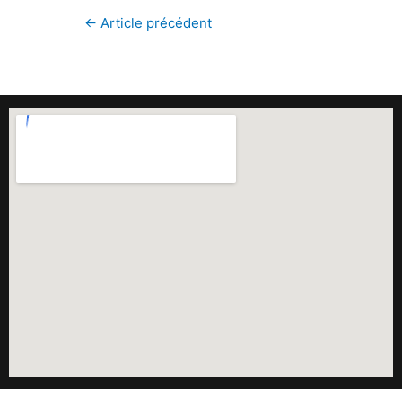
←
Article précédent