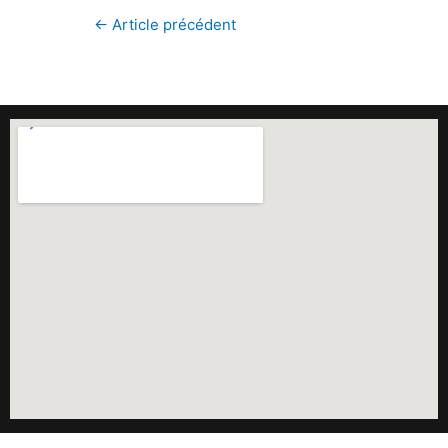
←
Article précédent