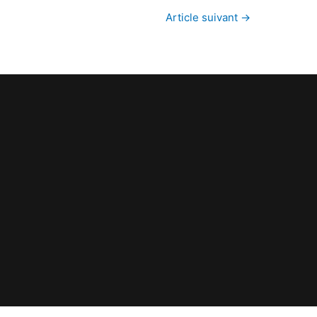
Article suivant
→