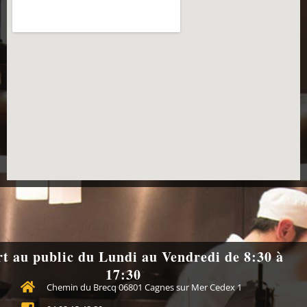
t au public du Lundi au Vendredi de 8:30 à
17:30
Chemin du Brecq 06801 Cagnes sur Mer Cedex 1