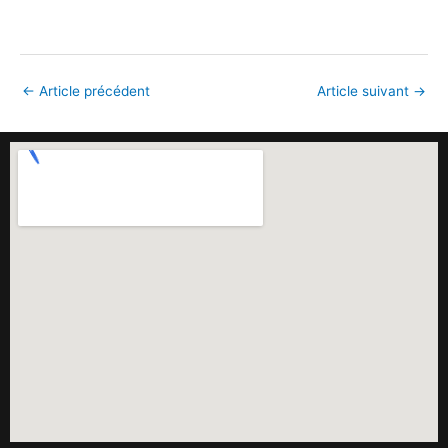
←
Article précédent
Article suivant
→